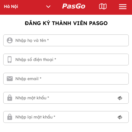
ĐĂNG KÝ THÀNH VIÊN PASGO