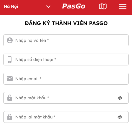
ĐĂNG KÝ THÀNH VIÊN PASGO