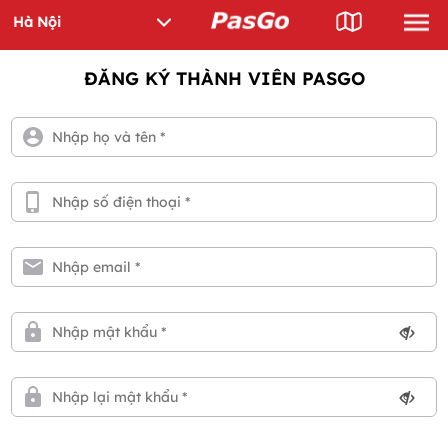
ĐĂNG KÝ THÀNH VIÊN PASGO