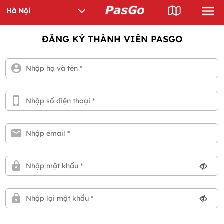
ĐĂNG KÝ THÀNH VIÊN PASGO