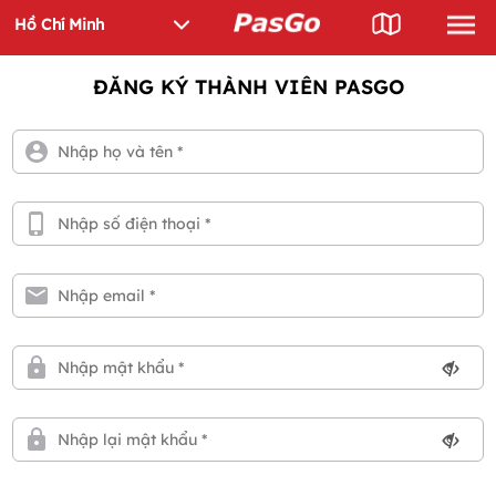
ĐĂNG KÝ THÀNH VIÊN PASGO