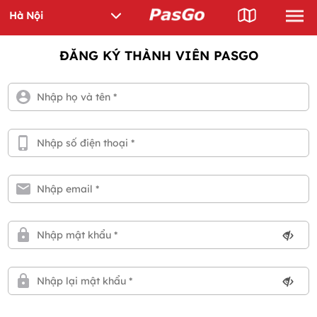
ĐĂNG KÝ THÀNH VIÊN PASGO