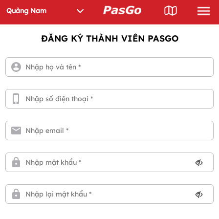
ĐĂNG KÝ THÀNH VIÊN PASGO