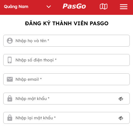
ĐĂNG KÝ THÀNH VIÊN PASGO