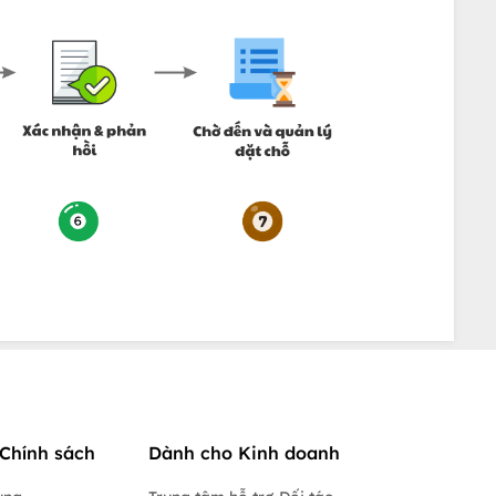
Chính sách
Dành cho Kinh doanh