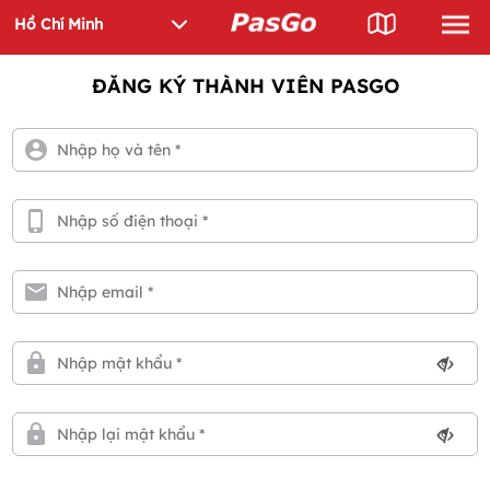
ĐĂNG KÝ THÀNH VIÊN PASGO