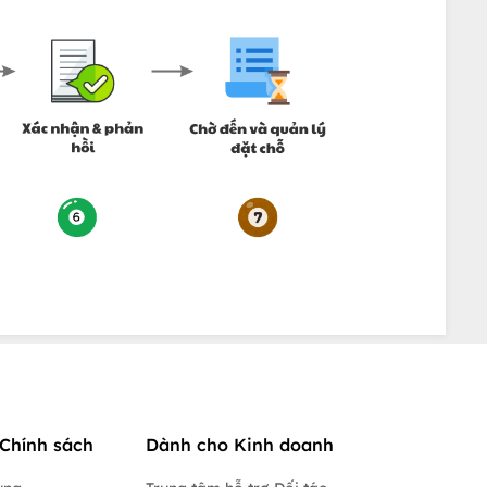
Chính sách
Dành cho Kinh doanh