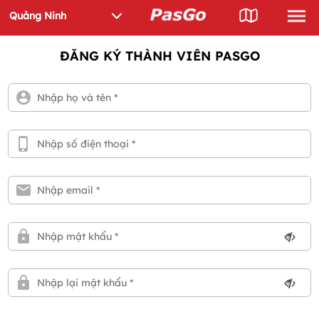
ĐĂNG KÝ THÀNH VIÊN PASGO