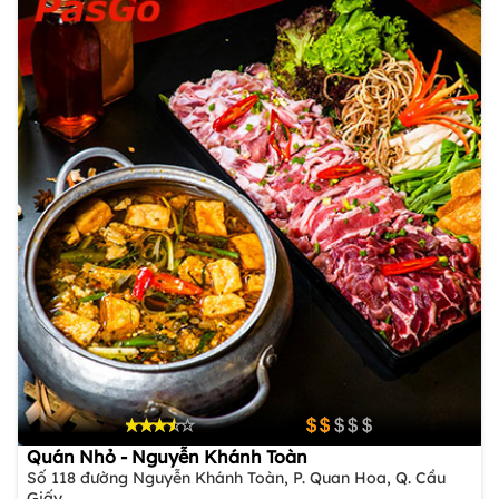
Quán Nhỏ - Nguyễn Khánh Toàn
Số 118 đường Nguyễn Khánh Toàn, P. Quan Hoa, Q. Cầu
Giấy