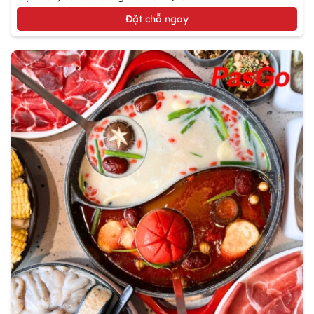
Đặt chỗ ngay