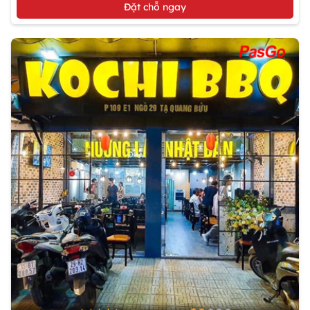
Đặt chỗ ngay