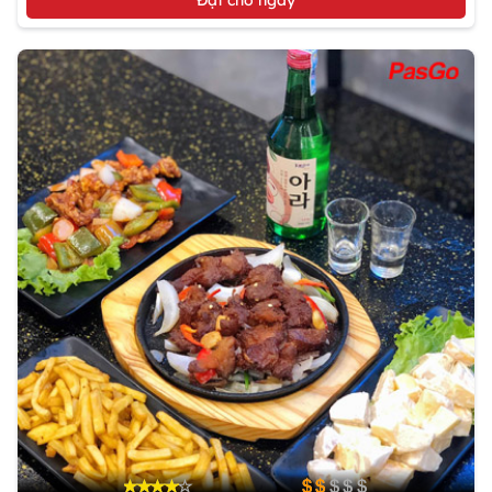
Đặt chỗ ngay