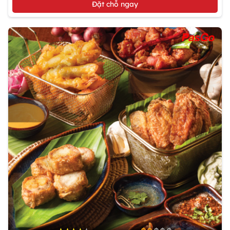
Đặt chỗ ngay